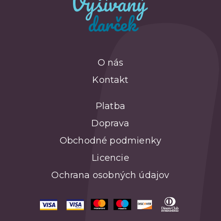
O nás
Kontakt
Platba
Doprava
Obchodné podmienky
Licencie
Ochrana osobných údajov