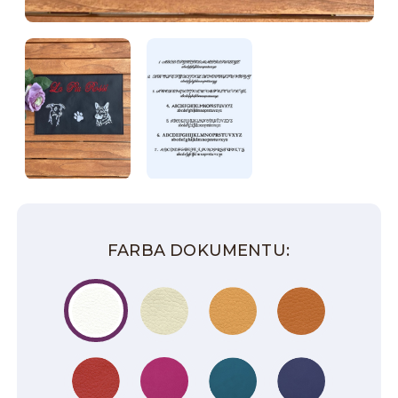
FARBA DOKUMENTU: