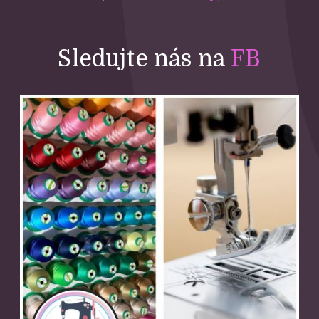
Sledujte nás na
FB