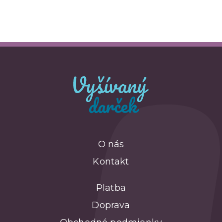
O nás
Kontakt
Platba
Doprava